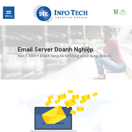
Menu
.
Email Server Doanh Nghiệp
Hơn 1.000++ khách hàng đã tin tưởng và sử dụng dịch vụ